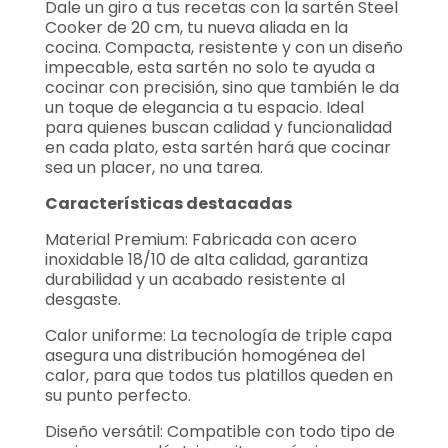
Dale un giro a tus recetas con la sartén Steel
Cooker de 20 cm, tu nueva aliada en la
cocina. Compacta, resistente y con un diseño
impecable, esta sartén no solo te ayuda a
cocinar con precisión, sino que también le da
un toque de elegancia a tu espacio. Ideal
para quienes buscan calidad y funcionalidad
en cada plato, esta sartén hará que cocinar
sea un placer, no una tarea.
Características destacadas
Material Premium: Fabricada con acero
inoxidable 18/10 de alta calidad, garantiza
durabilidad y un acabado resistente al
desgaste.
Calor uniforme: La tecnología de triple capa
asegura una distribución homogénea del
calor, para que todos tus platillos queden en
su punto perfecto.
Diseño versátil: Compatible con todo tipo de