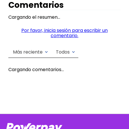
Comentarios
Cargando el resumen…
Por favor, inicia sesión para escribir un
comentario.
Más reciente
Todos
Cargando comentarios…