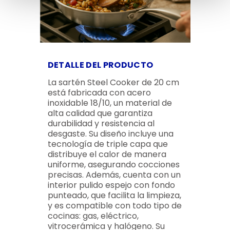
DETALLE DEL PRODUCTO
La sartén Steel Cooker de 20 cm
está fabricada con acero
inoxidable 18/10, un material de
alta calidad que garantiza
durabilidad y resistencia al
desgaste. Su diseño incluye una
tecnología de triple capa que
distribuye el calor de manera
uniforme, asegurando cocciones
precisas. Además, cuenta con un
interior pulido espejo con fondo
punteado, que facilita la limpieza,
y es compatible con todo tipo de
cocinas: gas, eléctrico,
vitrocerámica y halógeno. Su