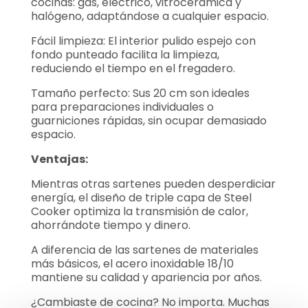
cocinas: gas, eléctrico, vitrocerámica y
halógeno, adaptándose a cualquier espacio.
Fácil limpieza: El interior pulido espejo con
fondo punteado facilita la limpieza,
reduciendo el tiempo en el fregadero.
Tamaño perfecto: Sus 20 cm son ideales
para preparaciones individuales o
guarniciones rápidas, sin ocupar demasiado
espacio.
Ventajas:
Mientras otras sartenes pueden desperdiciar
energía, el diseño de triple capa de Steel
Cooker optimiza la transmisión de calor,
ahorrándote tiempo y dinero.
A diferencia de las sartenes de materiales
más básicos, el acero inoxidable 18/10
mantiene su calidad y apariencia por años.
¿Cambiaste de cocina? No importa. Muchas