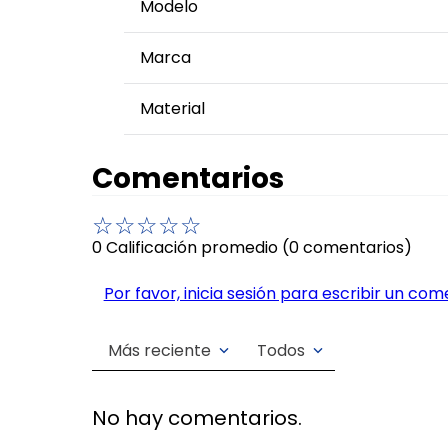
Modelo
Marca
Material
Comentarios
☆
☆
☆
☆
☆
0 Calificación promedio
(0 comentarios)
Por favor, inicia sesión para escribir un com
Más reciente
Todos
No hay comentarios.