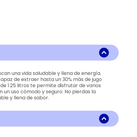
scan una vida saludable y llena de energía.
 capaz de extraer hasta un 30% más de jugo
 1.25 litros te permite disfrutar de varios
an un uso cómodo y seguro. No pierdas la
ble y llena de sabor.