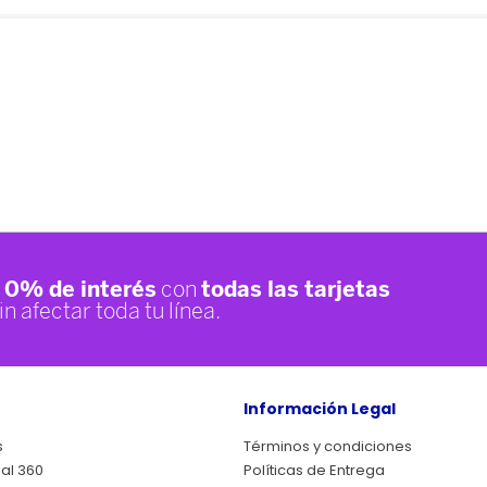
Información Legal
s
Términos y condiciones
ual 360
Políticas de Entrega