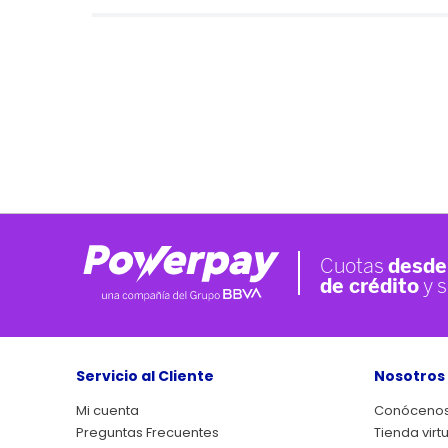
Servicio al Cliente
Nosotros
Mi cuenta
Conóceno
Preguntas Frecuentes
Tienda virt