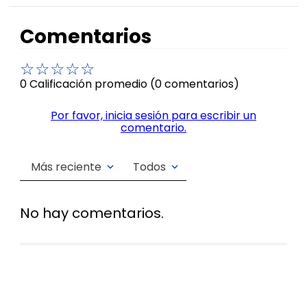
Comentarios
☆
☆
☆
☆
☆
0 Calificación promedio
(0 comentarios)
Por favor, inicia sesión para escribir un
comentario.
Más reciente
Todos
No hay comentarios.