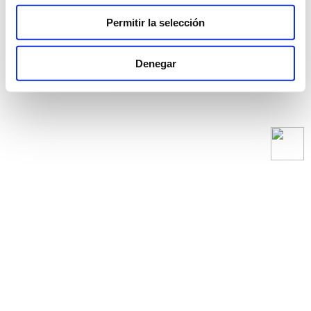
Permitir la selección
Denegar