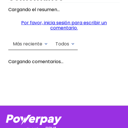
Cargando el resumen…
Por favor, inicia sesión para escribir un
comentario.
Más reciente
Todos
Cargando comentarios…