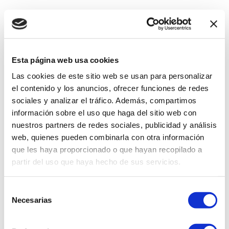
Esta página web usa cookies
Las cookies de este sitio web se usan para personalizar
el contenido y los anuncios, ofrecer funciones de redes
sociales y analizar el tráfico. Además, compartimos
información sobre el uso que haga del sitio web con
nuestros partners de redes sociales, publicidad y análisis
web, quienes pueden combinarla con otra información
que les haya proporcionado o que hayan recopilado a
partir del uso que haya hecho de sus servicios.
Selección
Necesarias
de
consentimiento