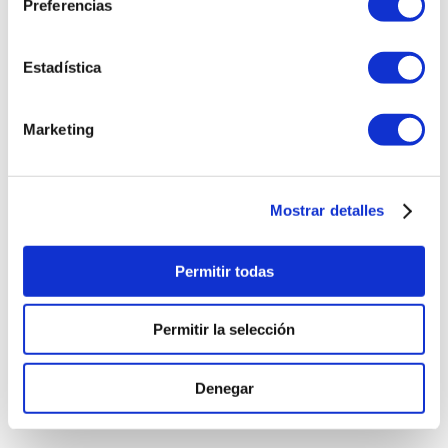
Preferencias
Estadística
Marketing
Mostrar detalles
Permitir todas
Permitir la selección
Denegar