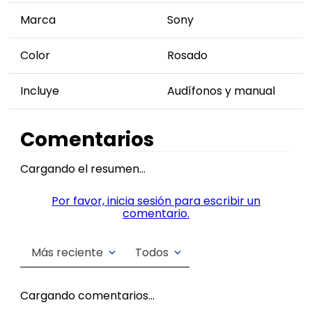
Marca
Sony
Color
Rosado
Incluye
Audífonos y manual
Comentarios
Cargando el resumen…
Por favor, inicia sesión para escribir un
comentario.
Más reciente
Todos
Cargando comentarios…