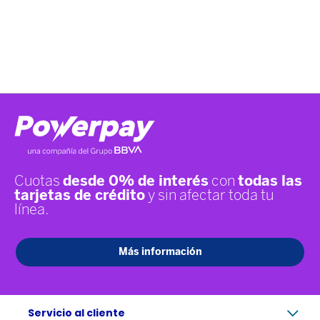
Servicio al cliente
+