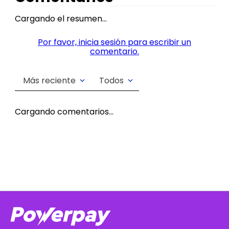
Cargando el resumen…
Por favor, inicia sesión para escribir un
comentario.
Más reciente
Todos
Cargando comentarios…