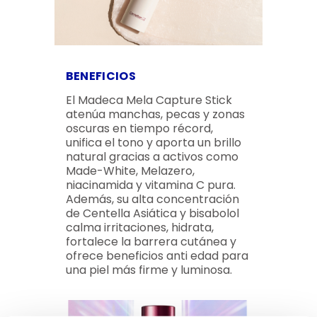
BENEFICIOS
El Madeca Mela Capture Stick
atenúa manchas, pecas y zonas
oscuras en tiempo récord,
unifica el tono y aporta un brillo
natural gracias a activos como
Made-White, Melazero,
niacinamida y vitamina C pura.
Además, su alta concentración
de Centella Asiática y bisabolol
calma irritaciones, hidrata,
fortalece la barrera cutánea y
ofrece beneficios anti edad para
una piel más firme y luminosa.