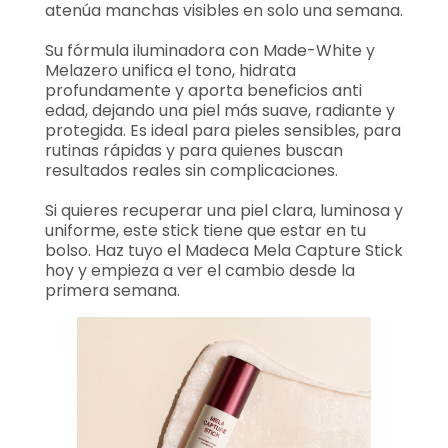
atenúa manchas visibles en solo una semana.
Su fórmula iluminadora con Made-White y
Melazero unifica el tono, hidrata
profundamente y aporta beneficios anti
edad, dejando una piel más suave, radiante y
protegida. Es ideal para pieles sensibles, para
rutinas rápidas y para quienes buscan
resultados reales sin complicaciones.
Si quieres recuperar una piel clara, luminosa y
uniforme, este stick tiene que estar en tu
bolso. Haz tuyo el Madeca Mela Capture Stick
hoy y empieza a ver el cambio desde la
primera semana.