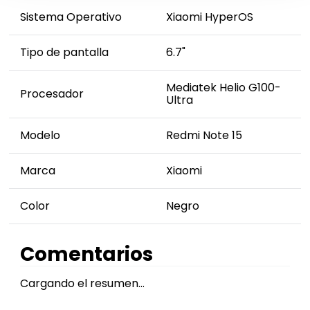
Sistema Operativo
Xiaomi HyperOS
Tipo de pantalla
6.7"
Mediatek Helio G100-
Procesador
Ultra
Modelo
Redmi Note 15
Marca
Xiaomi
Color
Negro
Comentarios
Cargando el resumen…