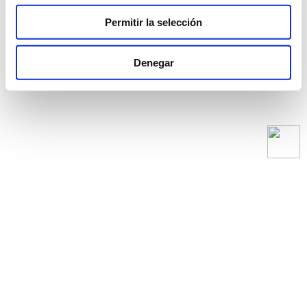
Permitir la selección
Denegar