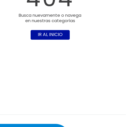
Busca nuevamente o navega
en nuestras categorías
IR AL INICIO