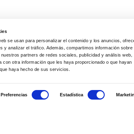
ies
web se usan para personalizar el contenido y los anuncios, ofrec
s y analizar el tráfico. Además, compartimos información sobre 
 nuestros partners de redes sociales, publicidad y análisis web,
 con otra información que les haya proporcionado o que hayan
o que haya hecho de sus servicios.
Preferencias
Estadística
Marketi