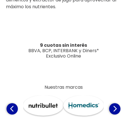
máximo los nutrientes.
9 cuotas sin interés
BBVA, BCP, INTERBANK y Diners*
Exclusivo Online
Nuestras marcas