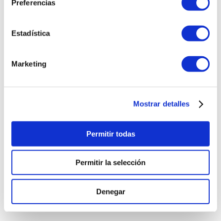
Preferencias
Estadística
Marketing
Mostrar detalles
Permitir todas
Permitir la selección
Denegar