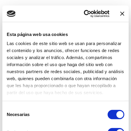
Esta página web usa cookies
Las cookies de este sitio web se usan para personalizar
el contenido y los anuncios, ofrecer funciones de redes
sociales y analizar el tráfico. Además, compartimos
información sobre el uso que haga del sitio web con
nuestros partners de redes sociales, publicidad y análisis
web, quienes pueden combinarla con otra información
que les haya proporcionado o que hayan recopilado a
partir del uso que haya hecho de sus servicios.
Selección
Necesarias
de
consentimiento