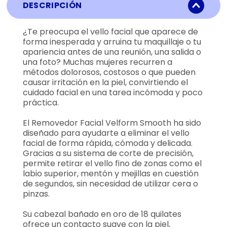
DESCRIPCIÓN
¿Te preocupa el vello facial que aparece de
forma inesperada y arruina tu maquillaje o tu
apariencia antes de una reunión, una salida o
una foto? Muchas mujeres recurren a
métodos dolorosos, costosos o que pueden
causar irritación en la piel, convirtiendo el
cuidado facial en una tarea incómoda y poco
práctica.
El Removedor Facial Velform Smooth ha sido
diseñado para ayudarte a eliminar el vello
facial de forma rápida, cómoda y delicada.
Gracias a su sistema de corte de precisión,
permite retirar el vello fino de zonas como el
labio superior, mentón y mejillas en cuestión
de segundos, sin necesidad de utilizar cera o
pinzas.
Su cabezal bañado en oro de 18 quilates
ofrece un contacto suave con la piel,