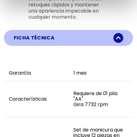
retoques rápidos y mantener
una apariencia impecable en
cualquier momento.
FICHA TÉCNICA
Garantía
1 mes
Requiere de 01 pila
Características
"AA"
Gira 7732 rpm
Set de manicura que
incluye 12 piezas en