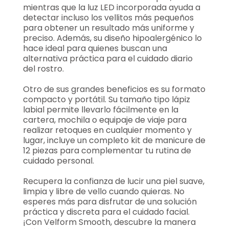
mientras que la luz LED incorporada ayuda a
detectar incluso los vellitos más pequeños
para obtener un resultado más uniforme y
preciso. Además, su diseño hipoalergénico lo
hace ideal para quienes buscan una
alternativa práctica para el cuidado diario
del rostro.
Otro de sus grandes beneficios es su formato
compacto y portátil. Su tamaño tipo lápiz
labial permite llevarlo fácilmente en la
cartera, mochila o equipaje de viaje para
realizar retoques en cualquier momento y
lugar, incluye un completo kit de manicure de
12 piezas para complementar tu rutina de
cuidado personal.
Recupera la confianza de lucir una piel suave,
limpia y libre de vello cuando quieras. No
esperes más para disfrutar de una solución
práctica y discreta para el cuidado facial.
¡Con Velform Smooth, descubre la manera