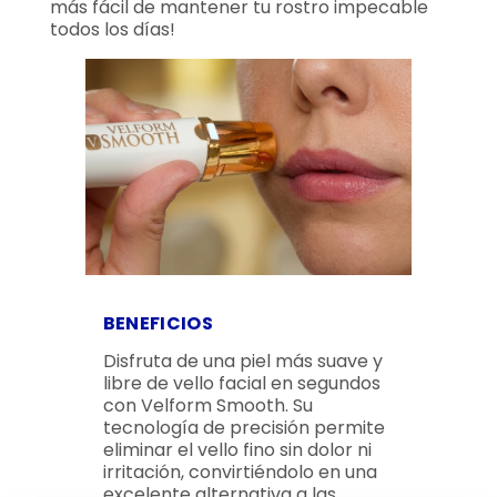
más fácil de mantener tu rostro impecable
todos los días!
BENEFICIOS
Disfruta de una piel más suave y
libre de vello facial en segundos
con Velform Smooth. Su
tecnología de precisión permite
eliminar el vello fino sin dolor ni
irritación, convirtiéndolo en una
excelente alternativa a las