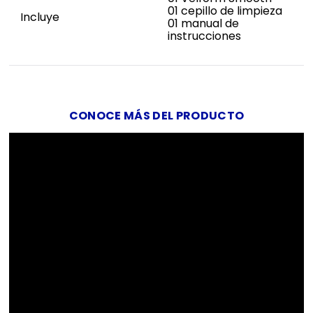
01 cepillo de limpieza
Incluye
01 manual de
instrucciones
CONOCE MÁS DEL PRODUCTO