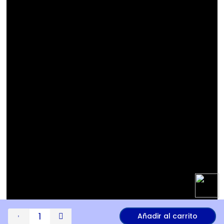
Añadir al carrito