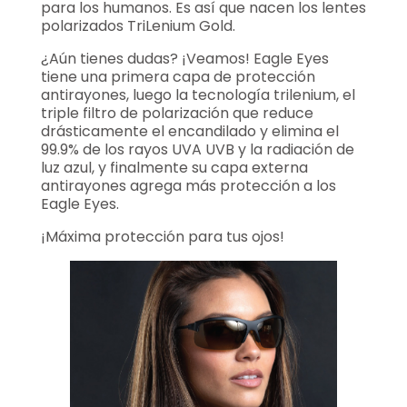
para los humanos. Es así que nacen los lentes
polarizados TriLenium Gold.
¿Aún tienes dudas? ¡Veamos! Eagle Eyes
tiene una primera capa de protección
antirayones, luego la tecnología trilenium, el
triple filtro de polarización que reduce
drásticamente el encandilado y elimina el
99.9% de los rayos UVA UVB y la radiación de
luz azul, y finalmente su capa externa
antirayones agrega más protección a los
Eagle Eyes.
¡Máxima protección para tus ojos!