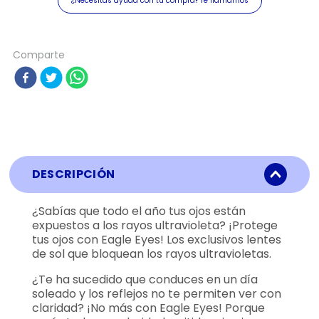
¿Necesitas ayuda con tu compra? Te llamamos
Comparte
DESCRIPCIÓN
¿Sabías que todo el año tus ojos están
expuestos a los rayos ultravioleta? ¡Protege
tus ojos con Eagle Eyes! Los exclusivos lentes
de sol que bloquean los rayos ultravioletas.
¿Te ha sucedido que conduces en un día
soleado y los reflejos no te permiten ver con
claridad? ¡No más con Eagle Eyes! Porque