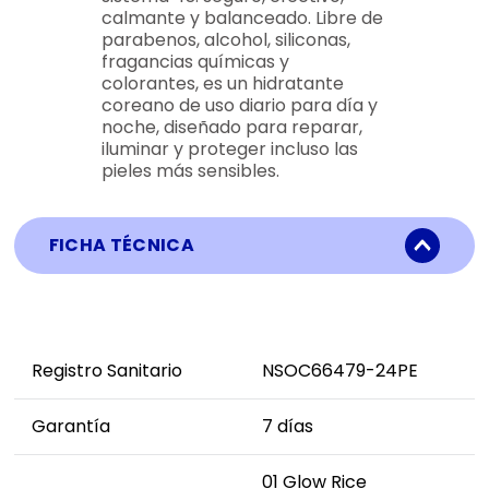
calmante y balanceado. Libre de
parabenos, alcohol, siliconas,
fragancias químicas y
colorantes, es un hidratante
coreano de uso diario para día y
noche, diseñado para reparar,
iluminar y proteger incluso las
pieles más sensibles.
FICHA TÉCNICA
Registro Sanitario
NSOC66479-24PE
Garantía
7 días
01 Glow Rice