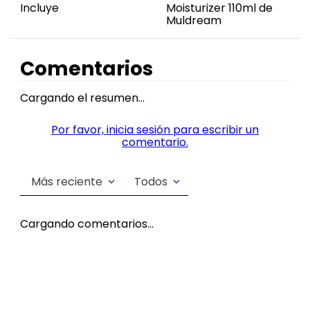
Incluye
Moisturizer 110ml de
Muldream
Comentarios
Cargando el resumen…
Por favor, inicia sesión para escribir un
comentario.
Más reciente
Todos
Cargando comentarios…