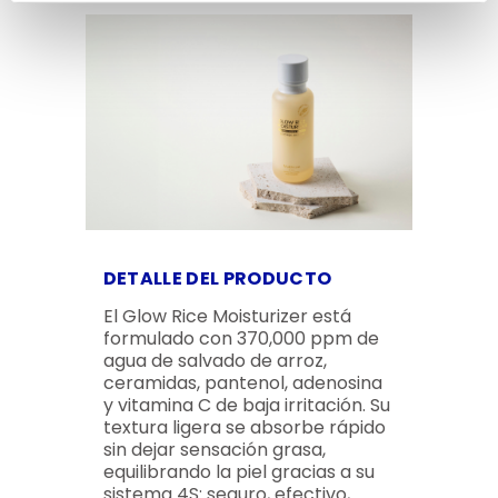
DETALLE DEL PRODUCTO
El Glow Rice Moisturizer está
formulado con 370,000 ppm de
agua de salvado de arroz,
ceramidas, pantenol, adenosina
y vitamina C de baja irritación. Su
textura ligera se absorbe rápido
sin dejar sensación grasa,
equilibrando la piel gracias a su
sistema 4S: seguro, efectivo,