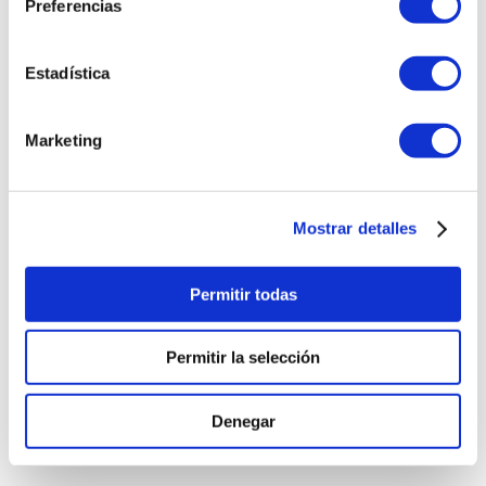
Preferencias
Estadística
Marketing
Mostrar detalles
Permitir todas
Permitir la selección
Denegar