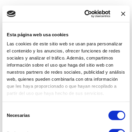
Esta página web usa cookies
Las cookies de este sitio web se usan para personalizar
el contenido y los anuncios, ofrecer funciones de redes
sociales y analizar el tráfico. Además, compartimos
información sobre el uso que haga del sitio web con
nuestros partners de redes sociales, publicidad y análisis
web, quienes pueden combinarla con otra información
que les haya proporcionado o que hayan recopilado a
partir del uso que haya hecho de sus servicios.
Selección
Necesarias
de
consentimiento