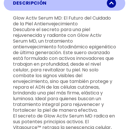
DESCRIPCIÓN
Glow Activ Serum MD: El Futuro del Cuidado
de la Piel Antienvejecimiento
Descubre el secreto para una piel
rejuvenecida y radiante con Glow Activ
Serum MD, un tratamiento
antienvejecimiento fotodinámico epigenético
de última generación. Este suero avanzado
está formulado con activos innovadores que
trabajan en profundidad, desde el nivel
celular, para revitalizar tu piel. No solo
combate los signos visibles del
envejecimiento, sino que también protege y
repara el ADN de las células cutáneas,
brindando una piel más firme, elástica y
luminosa. Ideal para quienes buscan un
tratamiento integral para rejuvenecer y
fortalecer la piel de manera efectiva.
El secreto de Glow Activ Serum MD radica en
sus potentes principios activos. El
Vitasource™ retrasa la senescencia celular,