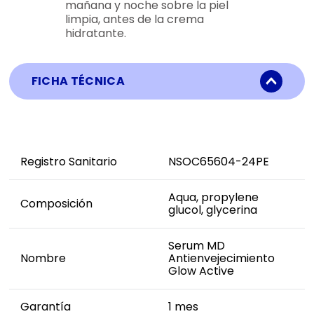
mañana y noche sobre la piel
limpia, antes de la crema
hidratante.
FICHA TÉCNICA
Registro Sanitario
NSOC65604-24PE
Aqua, propylene
Composición
glucol, glycerina
Serum MD
Nombre
Antienvejecimiento
Glow Active
Garantía
1 mes