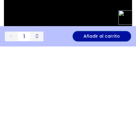
Añadir al carrito