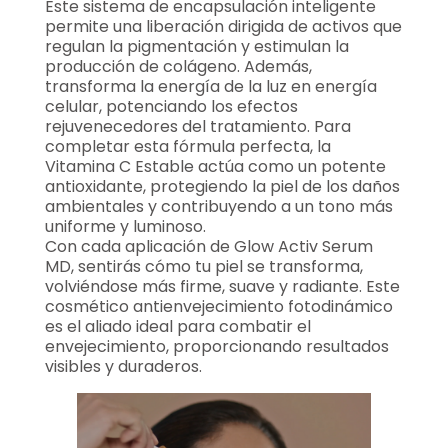
Este sistema de encapsulación inteligente
permite una liberación dirigida de activos que
regulan la pigmentación y estimulan la
producción de colágeno. Además,
transforma la energía de la luz en energía
celular, potenciando los efectos
rejuvenecedores del tratamiento. Para
completar esta fórmula perfecta, la
Vitamina C Estable actúa como un potente
antioxidante, protegiendo la piel de los daños
ambientales y contribuyendo a un tono más
uniforme y luminoso.
Con cada aplicación de Glow Activ Serum
MD, sentirás cómo tu piel se transforma,
volviéndose más firme, suave y radiante. Este
cosmético antienvejecimiento fotodinámico
es el aliado ideal para combatir el
envejecimiento, proporcionando resultados
visibles y duraderos.