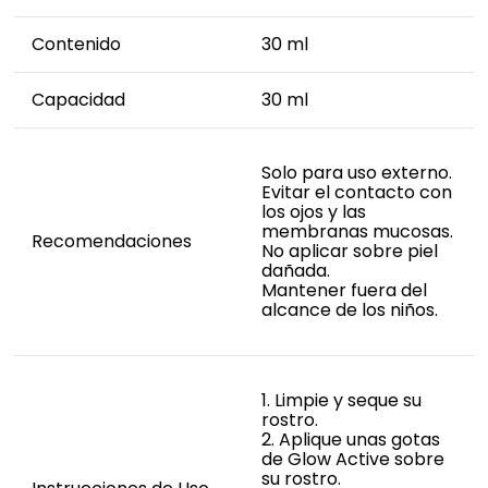
Contenido
30 ml
Capacidad
30 ml
Solo para uso externo.
Evitar el contacto con
los ojos y las
membranas mucosas.
Recomendaciones
No aplicar sobre piel
dañada.
Mantener fuera del
alcance de los niños.
1. Limpie y seque su
rostro.
2. Aplique unas gotas
de Glow Active sobre
su rostro.