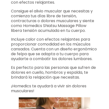
con efectos relajantes.
Consigue el alivio muscular que necesitas y
comienza tus días libre de tensión,
contracturas o dolores musculares y siente
como Homedics Shiatsu Massage Pillow
libera tensión acumulada en tu cuerpo.
Incluye calor con efectos relajantes para
proporcionar comodidad en los músculos
cansados. Cuenta con un diseño ergonómico
de felpa que se adapta a tu cuerpo para
ayudarte a combatir los dolores lumbares.
Es perfecto para las personas que sufren de
dolores en cuello, hombros y espalda, te
brindará la relajación que necesitas.
¡Homedics te ayudará a vivir sin dolores
musculares!