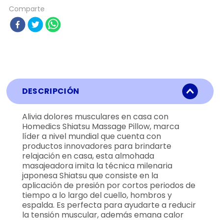
Comparte
DESCRIPCIÓN
Alivia dolores musculares en casa con
Homedics Shiatsu Massage Pillow, marca
líder a nivel mundial que cuenta con
productos innovadores para brindarte
relajación en casa, esta almohada
masajeadora imita la técnica milenaria
japonesa Shiatsu que consiste en la
aplicación de presión por cortos periodos de
tiempo a lo largo del cuello, hombros y
espalda. Es perfecta para ayudarte a reducir
la tensión muscular, además emana calor