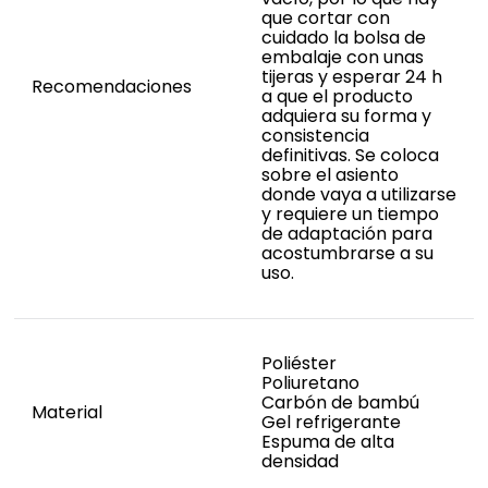
que cortar con
cuidado la bolsa de
embalaje con unas
tijeras y esperar 24 h
Recomendaciones
a que el producto
adquiera su forma y
consistencia
definitivas. Se coloca
sobre el asiento
donde vaya a utilizarse
y requiere un tiempo
de adaptación para
acostumbrarse a su
uso.
Poliéster
Poliuretano
Carbón de bambú
Material
Gel refrigerante
Espuma de alta
densidad