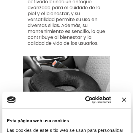
activado brinda un enfoque
avanzado para el cuidado de la
piel y el bienestar, y su
versatilidad permite su uso en
diversas sillas. Además, su
mantenimiento es sencillo, lo que
contribuye al bienestar y la
calidad de vida de los usuarios.
Esta página web usa cookies
DETALLE DEL PRODUCTO
Las cookies de este sitio web se usan para personalizar