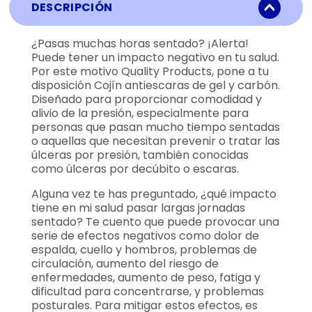
DESCRIPCIÓN
¿Pasas muchas horas sentado? ¡Alerta!
Puede tener un impacto negativo en tu salud.
Por este motivo Quality Products, pone a tu
disposición Cojín antiescaras de gel y carbón.
Diseñado para proporcionar comodidad y
alivio de la presión, especialmente para
personas que pasan mucho tiempo sentadas
o aquellas que necesitan prevenir o tratar las
úlceras por presión, también conocidas
como úlceras por decúbito o escaras.
Alguna vez te has preguntado, ¿qué impacto
tiene en mi salud pasar largas jornadas
sentado? Te cuento que puede provocar una
serie de efectos negativos como dolor de
espalda, cuello y hombros, problemas de
circulación, aumento del riesgo de
enfermedades, aumento de peso, fatiga y
dificultad para concentrarse, y problemas
posturales. Para mitigar estos efectos, es