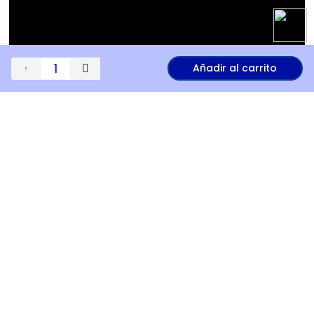
Añadir al carrito