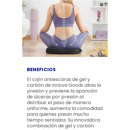
BENEFICIOS
El cojín antiescaras de gel y
carbón de Innova Goods alivia la
presión y previene la aparición
de úlceras por presión al
distribuir el peso de manera
uniforme, aumenta la comodidad
para quienes pasan mucho
tiempo sentados. Su innovadora
combinación de gel y carbón