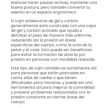
esencial hacer pausas activas, mantener una
buena postura, pero también convertir tu
asiento en un espacio ergonómico.
El cojín antiescaras de gel y carbón
generalmente está construido con una capa
de gel y carbón activado que ayuda a
distribuir el peso de manera más uniforme,
reduciendo así la presión en áreas
específicas del cuerpo, como la zona de la
pelvis y el coxis. Esto puede ser beneficioso
para evitar la formación de úlceras por
presión en personas con movilidad reducida.
Este tipo de cojín también es sumamente útil
para personas que están postradas en
cama, sillas de ruedas o que tienen
dificultades para moverse, y puede ser una
herramienta útil para mejorar la comodidad
y prevenir problemas relacionados con la
presión constante en ciertas áreas del
cuerpo.