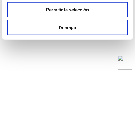
Permitir la selección
Denegar