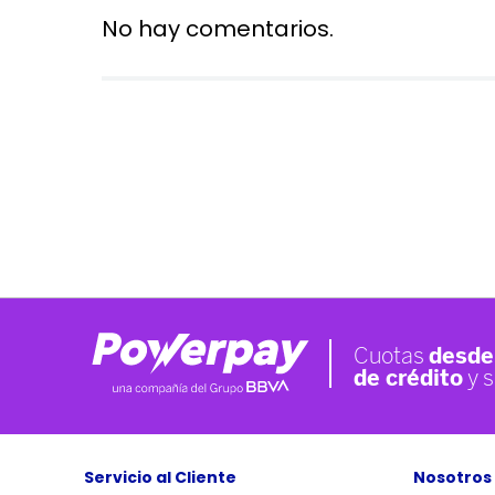
No hay comentarios.
Servicio al Cliente
Nosotros