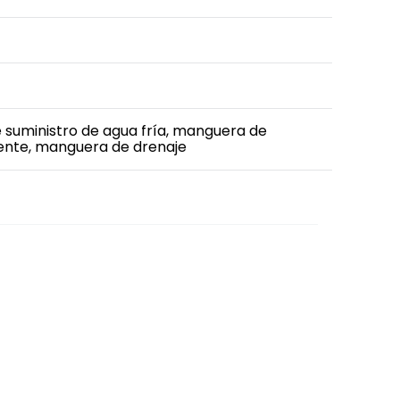
suministro de agua fría, manguera de
iente, manguera de drenaje