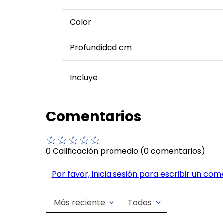
Color
Profundidad cm
Incluye
Comentarios
☆
☆
☆
☆
☆
0 Calificación promedio
(0 comentarios)
Por favor, inicia sesión para escribir un com
Más reciente
Todos