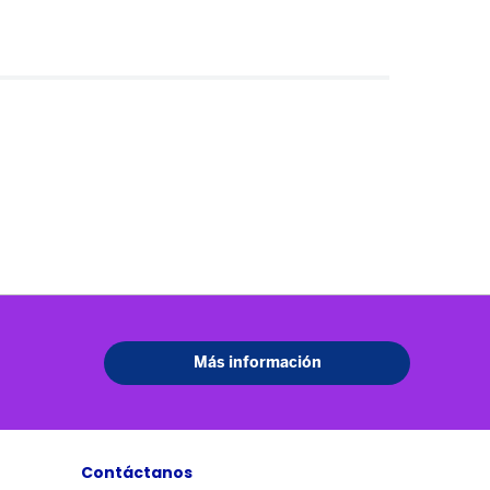
Contáctanos