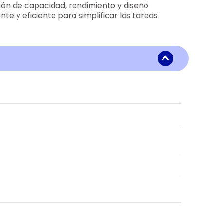
ión de capacidad, rendimiento y diseño
e y eficiente para simplificar las tareas