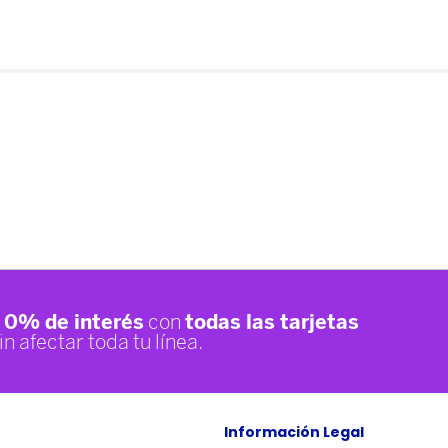
Información Legal