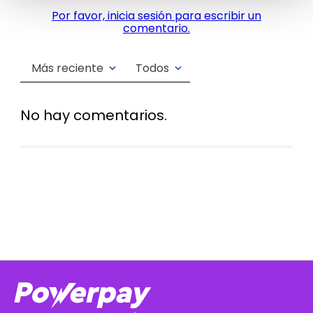
Por favor, inicia sesión para escribir un
comentario.
Más reciente
Todos
No hay comentarios.