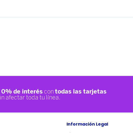
Información Legal