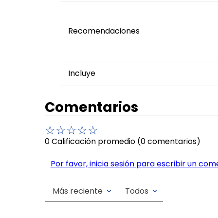
Recomendaciones
Incluye
Comentarios
☆
☆
☆
☆
☆
0 Calificación promedio
(0 comentarios)
Por favor, inicia sesión para escribir un com
Más reciente
Todos