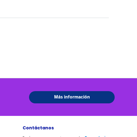
Contáctanos