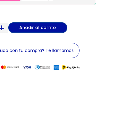
Añadir al carrito
yuda con tu compra? Te llamamos