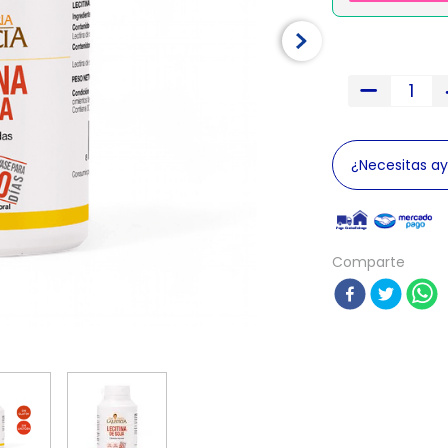
¿Necesitas a
Comparte