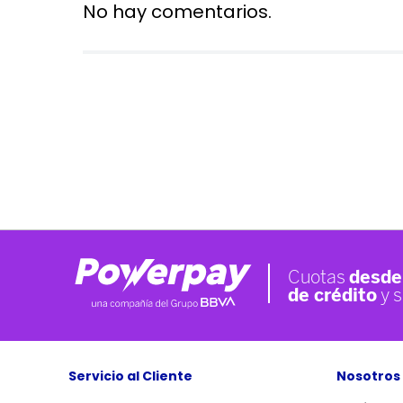
No hay comentarios.
Servicio al Cliente
Nosotros