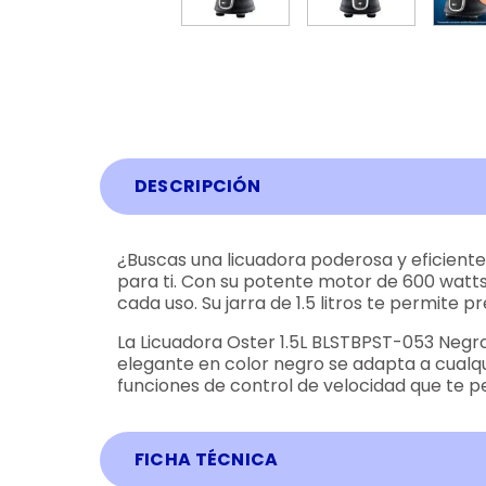
DESCRIPCIÓN
¿Buscas una licuadora poderosa y eficiente
para ti. Con su potente motor de 600 watts 
cada uso. Su jarra de 1.5 litros te permite
La Licuadora Oster 1.5L BLSTBPST-053 Negro 
elegante en color negro se adapta a cualqu
funciones de control de velocidad que te p
FICHA TÉCNICA