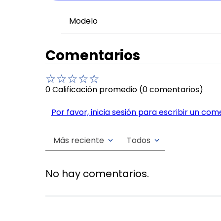
Modelo
Comentarios
☆
☆
☆
☆
☆
0 Calificación promedio
(0 comentarios)
Por favor, inicia sesión para escribir un com
Más reciente
Todos
No hay comentarios.