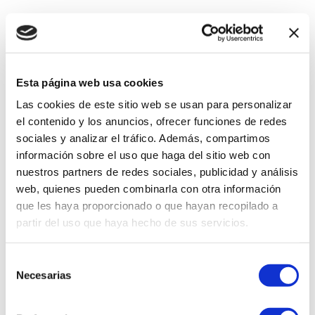
Esta página web usa cookies
Las cookies de este sitio web se usan para personalizar
el contenido y los anuncios, ofrecer funciones de redes
sociales y analizar el tráfico. Además, compartimos
información sobre el uso que haga del sitio web con
nuestros partners de redes sociales, publicidad y análisis
web, quienes pueden combinarla con otra información
que les haya proporcionado o que hayan recopilado a
partir del uso que haya hecho de sus servicios.
Selección
Necesarias
de
consentimiento