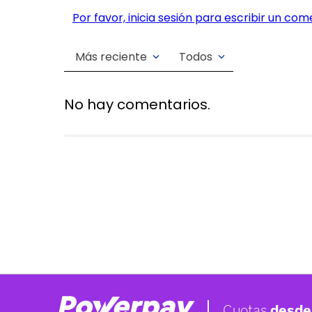
Por favor, inicia sesión para escribir un com
Más reciente
Todos
No hay comentarios.