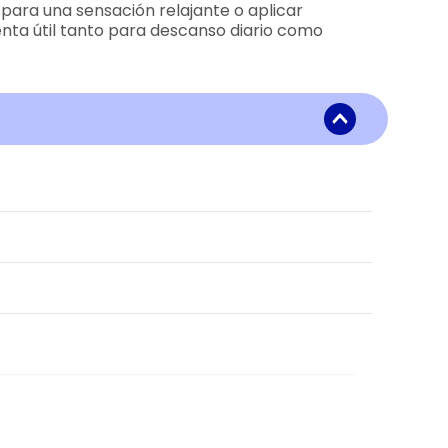
para una sensación relajante o aplicar
enta útil tanto para descanso diario como