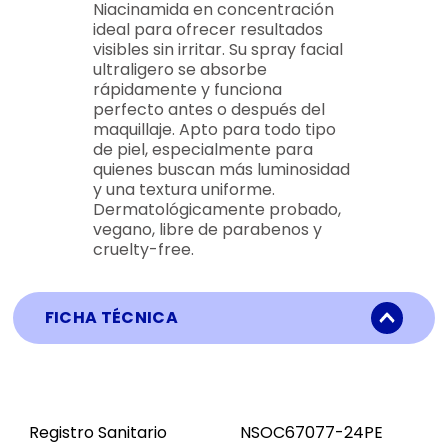
Niacinamida en concentración
ideal para ofrecer resultados
visibles sin irritar. Su spray facial
ultraligero se absorbe
rápidamente y funciona
perfecto antes o después del
maquillaje. Apto para todo tipo
de piel, especialmente para
quienes buscan más luminosidad
y una textura uniforme.
Dermatológicamente probado,
vegano, libre de parabenos y
cruelty-free.
FICHA TÉCNICA
Registro Sanitario
NSOC67077-24PE