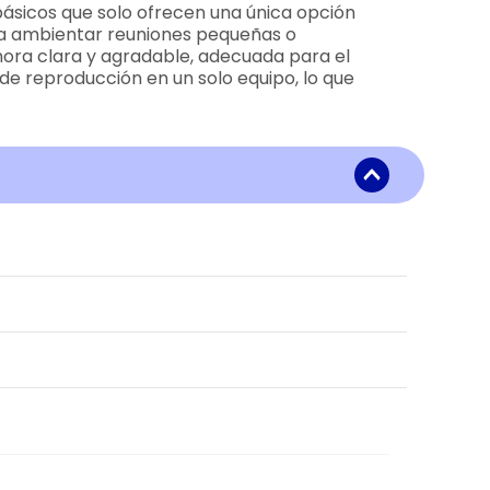
básicos que solo ofrecen una única opción
ara ambientar reuniones pequeñas o
ora clara y agradable, adecuada para el
 de reproducción en un solo equipo, lo que