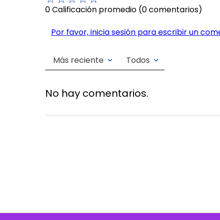
0 Calificación promedio
(0 comentarios)
Por favor, inicia sesión para escribir un com
Más reciente
Todos
No hay comentarios.