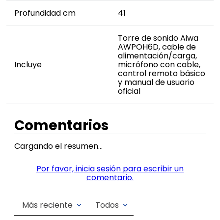
Profundidad cm
41
Torre de sonido Aiwa
AWPOH6D, cable de
alimentación/carga,
Incluye
micrófono con cable,
control remoto básico
y manual de usuario
oficial
Comentarios
Cargando el resumen…
Por favor, inicia sesión para escribir un
comentario.
Más reciente
Todos