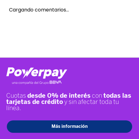
Cargando comentarios…