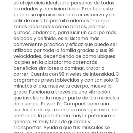
es el ejercicio ideal para personas de todas
las edades y condición física. Práctica este
poderoso ejercicio sin realizar esfuerzo y sin
salir de casa te permite además trabajar
zonas localizadas como brazos, piernas,
glúteos, abdomen, para lucir un cuerpo más
delgado y definido, es el sistema más
conveniente práctico y eficaz que puede ser
utilizado por toda la familia gracias a sus 99
velocidades, dependiendo de cómo ubiques
los pies en la plataforma obtendrás
beneficios similares a caminar, trotar o
correr. Cuenta con 99 niveles de intensidad, 3
programas preestablecidos y con tan solo 10
minutos al día, mueve tu cuerpo, mueve la
grasa. Funciona a través de una vibración
que involucra la mayor parte de los músculos
del cuerpo. Power Fit Compact tiene una
oscilación de eje, mientras más lejos esté del
centro de la plataforma mayor potencia se
genera. Es muy fácil de guardar y
transportar. Ayuda a que tus músculos se