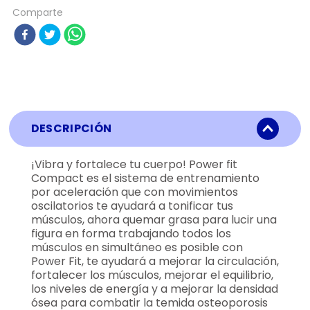
Comparte
DESCRIPCIÓN
¡Vibra y fortalece tu cuerpo! Power fit
Compact es el sistema de entrenamiento
por aceleración que con movimientos
oscilatorios te ayudará a tonificar tus
músculos, ahora quemar grasa para lucir una
figura en forma trabajando todos los
músculos en simultáneo es posible con
Power Fit, te ayudará a mejorar la circulación,
fortalecer los músculos, mejorar el equilibrio,
los niveles de energía y a mejorar la densidad
ósea para combatir la temida osteoporosis