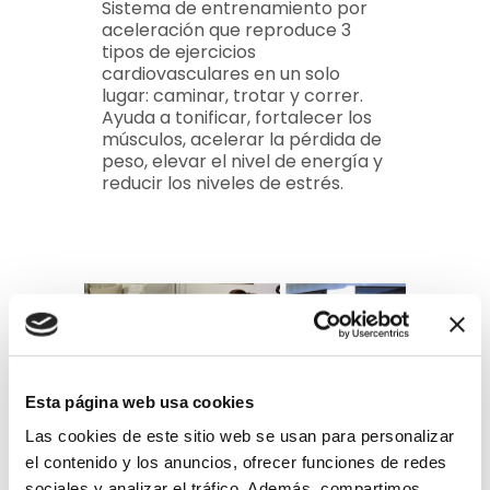
Sistema de entrenamiento por
aceleración que reproduce 3
tipos de ejercicios
cardiovasculares en un solo
lugar: caminar, trotar y correr.
Ayuda a tonificar, fortalecer los
músculos, acelerar la pérdida de
peso, elevar el nivel de energía y
reducir los niveles de estrés.
Esta página web usa cookies
Las cookies de este sitio web se usan para personalizar
el contenido y los anuncios, ofrecer funciones de redes
sociales y analizar el tráfico. Además, compartimos