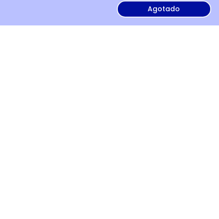
Agotado