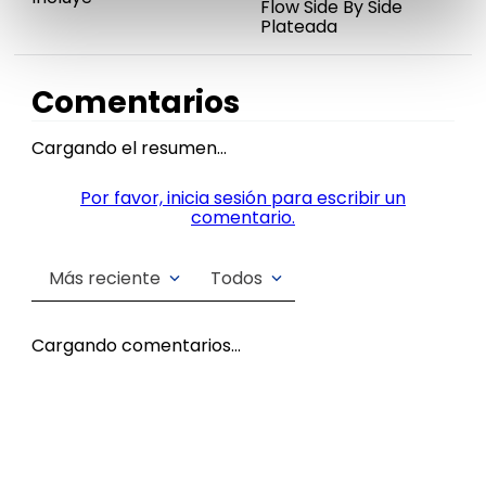
Flow Side By Side
Plateada
Comentarios
Cargando el resumen…
Por favor, inicia sesión para escribir un
comentario.
Más reciente
Todos
Cargando comentarios…