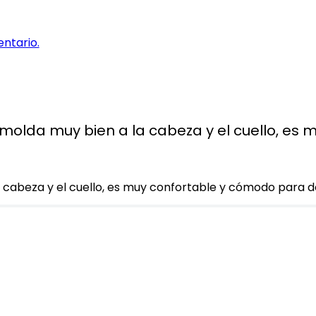
entario.
olda muy bien a la cabeza y el cuello, es 
 cabeza y el cuello, es muy confortable y cómodo para 