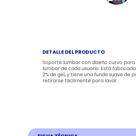
DETALLE DEL PRODUCTO
Soporte lumbar con diseño curvo para
lumbar de cada usuario. Está fabrica
2% de gel, y tiene una funda suave de po
retirarse fácilmente para lavar.