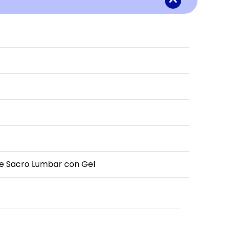
e Sacro Lumbar con Gel