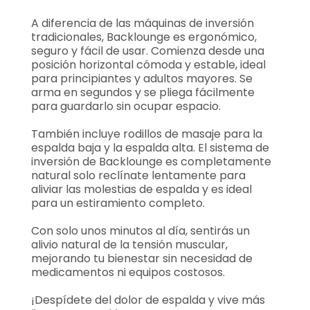
A diferencia de las máquinas de inversión
tradicionales, Backlounge es ergonómico,
seguro y fácil de usar. Comienza desde una
posición horizontal cómoda y estable, ideal
para principiantes y adultos mayores. Se
arma en segundos y se pliega fácilmente
para guardarlo sin ocupar espacio.
También incluye rodillos de masaje para la
espalda baja y la espalda alta. El sistema de
inversión de Backlounge es completamente
natural solo reclínate lentamente para
aliviar las molestias de espalda y es ideal
para un estiramiento completo.
Con solo unos minutos al día, sentirás un
alivio natural de la tensión muscular,
mejorando tu bienestar sin necesidad de
medicamentos ni equipos costosos.
¡Despídete del dolor de espalda y vive más