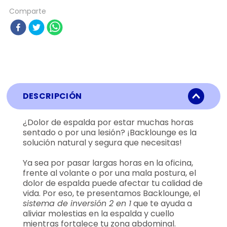
Comparte
DESCRIPCIÓN
¿Dolor de espalda por estar muchas horas
sentado o por una lesión? ¡Backlounge es la
solución natural y segura que necesitas!
Ya sea por pasar largas horas en la oficina,
frente al volante o por una mala postura, el
dolor de espalda puede afectar tu calidad de
vida. Por eso, te presentamos Backlounge, el
sistema de inversión 2 en 1
que te ayuda a
aliviar molestias en la espalda y cuello
mientras fortalece tu zona abdominal.