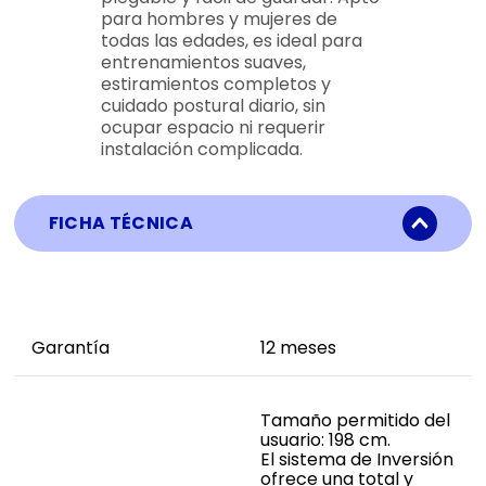
para hombres y mujeres de
todas las edades, es ideal para
entrenamientos suaves,
estiramientos completos y
cuidado postural diario, sin
ocupar espacio ni requerir
instalación complicada.
FICHA TÉCNICA
Garantía
12 meses
Tamaño permitido del
usuario: 198 cm.
El sistema de Inversión
ofrece una total y