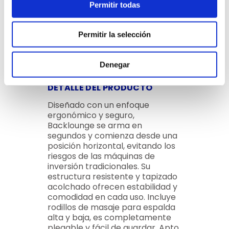
Permitir todas
Permitir la selección
Denegar
DETALLE DEL PRODUCTO
Diseñado con un enfoque
ergonómico y seguro,
Backlounge se arma en
segundos y comienza desde una
posición horizontal, evitando los
riesgos de las máquinas de
inversión tradicionales. Su
estructura resistente y tapizado
acolchado ofrecen estabilidad y
comodidad en cada uso. Incluye
rodillos de masaje para espalda
alta y baja, es completamente
plegable y fácil de guardar. Apto