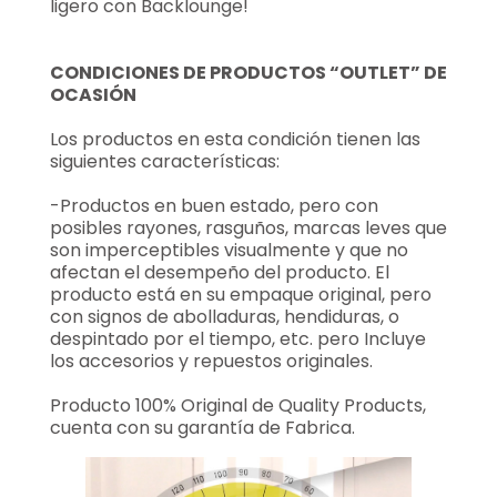
ligero con Backlounge!
CONDICIONES DE PRODUCTOS “OUTLET” DE
OCASIÓN
Los productos en esta condición tienen las
siguientes características:
-Productos en buen estado, pero con
posibles rayones, rasguños, marcas leves que
son imperceptibles visualmente y que no
afectan el desempeño del producto. El
producto está en su empaque original, pero
con signos de abolladuras, hendiduras, o
despintado por el tiempo, etc. pero Incluye
los accesorios y repuestos originales.
Producto 100% Original de Quality Products,
cuenta con su garantía de Fabrica.