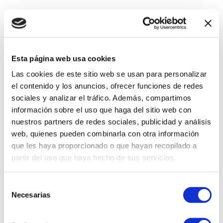
Esta página web usa cookies
Las cookies de este sitio web se usan para personalizar
el contenido y los anuncios, ofrecer funciones de redes
sociales y analizar el tráfico. Además, compartimos
información sobre el uso que haga del sitio web con
nuestros partners de redes sociales, publicidad y análisis
web, quienes pueden combinarla con otra información
que les haya proporcionado o que hayan recopilado a
partir del uso que haya hecho de sus servicios.
Selección
Necesarias
de
consentimiento