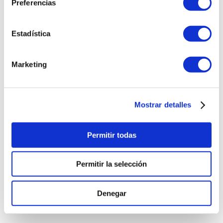
Preferencias
Estadística
Marketing
Mostrar detalles
Permitir todas
Permitir la selección
Denegar