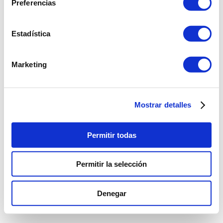
Preferencias
Estadística
Marketing
Mostrar detalles
Permitir todas
Permitir la selección
Denegar