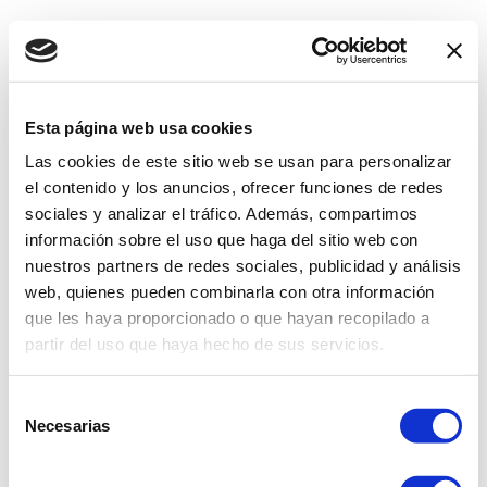
Esta página web usa cookies
Las cookies de este sitio web se usan para personalizar
el contenido y los anuncios, ofrecer funciones de redes
sociales y analizar el tráfico. Además, compartimos
información sobre el uso que haga del sitio web con
nuestros partners de redes sociales, publicidad y análisis
web, quienes pueden combinarla con otra información
que les haya proporcionado o que hayan recopilado a
partir del uso que haya hecho de sus servicios.
Selección
Necesarias
de
consentimiento