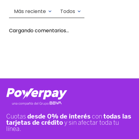
Más reciente
Todos
Cargando comentarios…