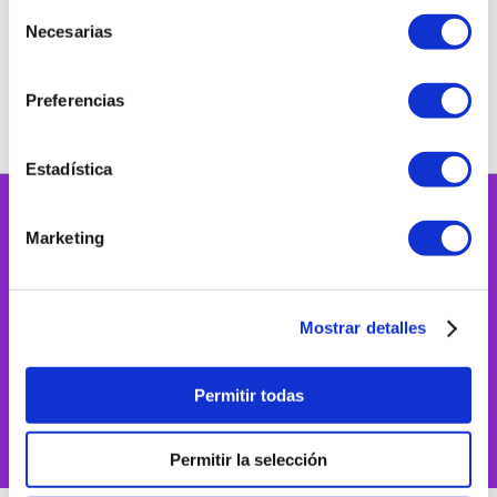
Nuestras marcas
Selección
Necesarias
de
consentimiento
Preferencias
Estadística
Marketing
Mostrar detalles
Permitir todas
Permitir la selección