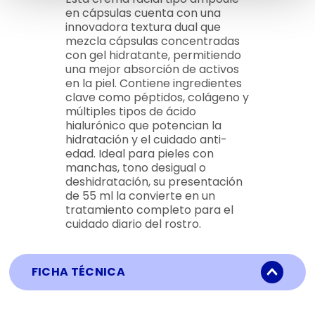
en cápsulas cuenta con una
innovadora textura dual que
mezcla cápsulas concentradas
con gel hidratante, permitiendo
una mejor absorción de activos
en la piel. Contiene ingredientes
clave como péptidos, colágeno y
múltiples tipos de ácido
hialurónico que potencian la
hidratación y el cuidado anti-
edad. Ideal para pieles con
manchas, tono desigual o
deshidratación, su presentación
de 55 ml la convierte en un
tratamiento completo para el
cuidado diario del rostro.
FICHA TÉCNICA