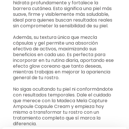
hidrata profundamente y fortalece la
barrera cutánea. Esto significa una piel más
suave, firme y visiblemente más saludable,
ideal para quienes buscan resultados reales
sin comprometer la sensibilidad de su piel.
Además, su textura única que mezcla
cápsulas y gel permite una absorción
efectiva de activos, maximizando sus
beneficios en cada uso. Es perfecta para
incorporar en tu rutina diaria, aportando ese
efecto glow coreano que tanto deseas,
mientras trabajas en mejorar la apariencia
general de tu rostro.
No sigas ocultando tu piel ni conformándote
con resultados temporales. Dale el cuidado
que merece con la Madeca Mela Capture
Ampoule Capsule Cream y empieza hoy
mismo a transformar tu rostro con un
tratamiento completo que sí marca la
diferencia.