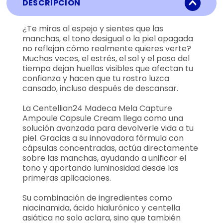
DESCRIPCIÓN
¿Te miras al espejo y sientes que las
manchas, el tono desigual o la piel apagada
no reflejan cómo realmente quieres verte?
Muchas veces, el estrés, el sol y el paso del
tiempo dejan huellas visibles que afectan tu
confianza y hacen que tu rostro luzca
cansado, incluso después de descansar.
La Centellian24 Madeca Mela Capture
Ampoule Capsule Cream llega como una
solución avanzada para devolverle vida a tu
piel. Gracias a su innovadora fórmula con
cápsulas concentradas, actúa directamente
sobre las manchas, ayudando a unificar el
tono y aportando luminosidad desde las
primeras aplicaciones.
Su combinación de ingredientes como
niacinamida, ácido hialurónico y centella
asiática no solo aclara, sino que también