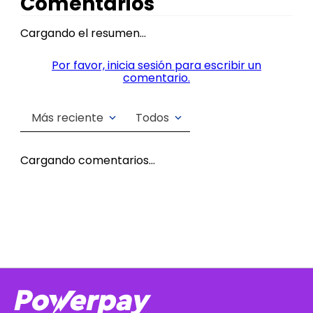
Comentarios
Cargando el resumen…
Por favor, inicia sesión para escribir un
comentario.
Más reciente
Todos
Cargando comentarios…