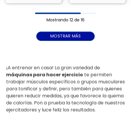
Mostrando
12 de 16
MOSTRAR MÁS
¡A entrenar en casa! La gran variedad de
máquinas para hacer ejercicio
te permiten
trabajar músculos específicos o grupos musculares
para tonificar y definir, pero también para quienes
quieren reducir medidas, ya que favorece la quema
de calorías. Pon a prueba la tecnología de nuestros
ejercitadores y luce feliz los resultados.