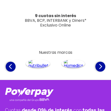
9 cuotas sin interés
BBVA, BCP, INTERBANK y Diners*
Exclusivo Online
Nuestras marcas