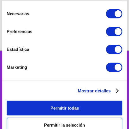
Nuestras marcas
Selección
Necesarias
de
consentimiento
Preferencias
Estadística
Marketing
Mostrar detalles
Permitir todas
Permitir la selección